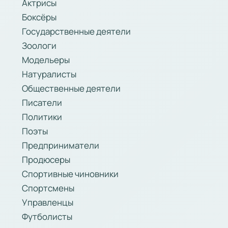
Актрисы
Боксёры
Государственные деятели
Зоологи
Модельеры
Натуралисты
Общественные деятели
Писатели
Политики
Поэты
Предприниматели
Продюсеры
Спортивные чиновники
Спортсмены
Управленцы
Футболисты