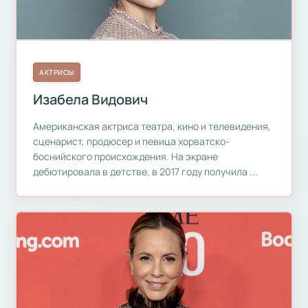
АКТРИСЫ
Изабела Видович
Американская актриса театра, кино и телевидения,
сценарист, продюсер и певица хорватско-
боснийского происхождения. На экране
дебютировала в детстве, в 2017 году получила ...