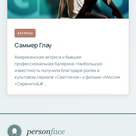
АКТРИСЫ
Саммер Глау
Американская актриса и бывшая
профессиональная балерина. Наибольшую
известность получила благодаря ролям в
культовом сериале «Светлячок» и фильме «Миссия
«Серенити&#...