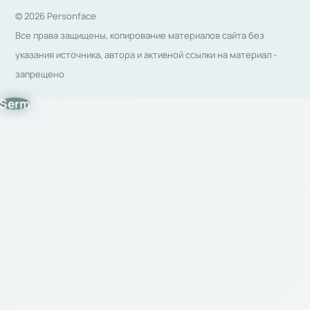
© 2026 Personface
Все права защищены, копирование материалов сайта без
указания источника, автора и активной ссылки на материал -
запрещено
Serm