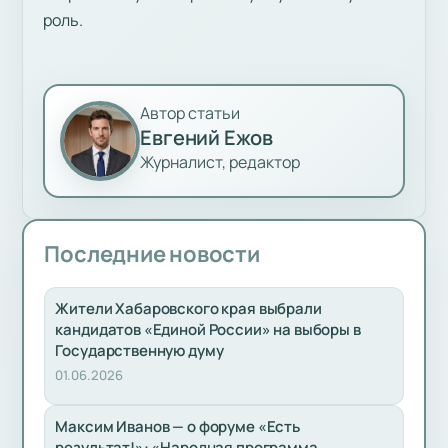
роль.
Автор статьи
Евгений Ежов
Журналист, редактор
Последние новости
Жители Хабаровского края выбрали
кандидатов «Единой России» на выборы в
Государственную думу
01.06.2026
Максим Иванов — о форуме «Есть
результат!»: «Народная программа