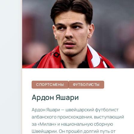
СПОРТСМЕНЫ
ФУТБОЛИСТЫ
Ардон Яшари
Ардон Яшари — швейцарский футболист
албанского происхождения, выступающий
за «Милан» и национальную сборную
Швейцарии. Он прошёл долгий путь от