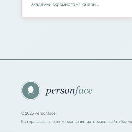
академии скромного «Люцерн...
© 2026 Personface
Все права защищены, копирование материалов сайта без ук