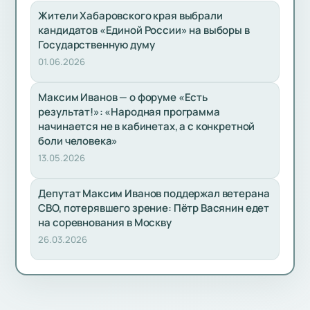
Жители Хабаровского края выбрали
кандидатов «Единой России» на выборы в
Государственную думу
01.06.2026
Максим Иванов — о форуме «Есть
результат!»: «Народная программа
начинается не в кабинетах, а с конкретной
боли человека»
13.05.2026
Депутат Максим Иванов поддержал ветерана
СВО, потерявшего зрение: Пётр Васянин едет
на соревнования в Москву
26.03.2026